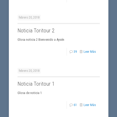
febrero 20, 2018
Noticia Toritour 2
Glosa noticia 2 Bienvenido a Aysén
39
Leer Más
febrero 20, 2018
Noticia Toritour 1
Glosa de noticia 1
61
Leer Más