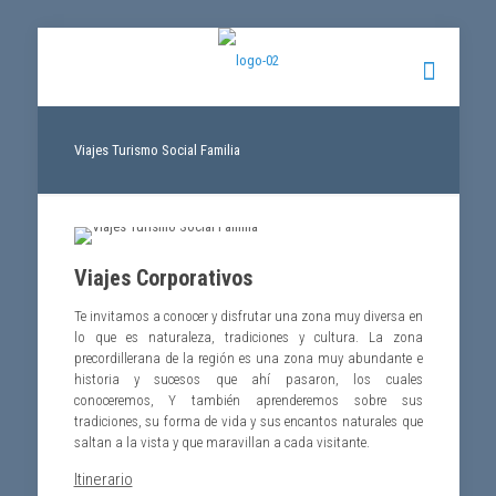
Viajes Turismo Social Familia
Viajes Corporativos
Te invitamos a conocer y disfrutar una zona muy diversa en
lo que es naturaleza, tradiciones y cultura. La zona
precordillerana de la región es una zona muy abundante e
historia y sucesos que ahí pasaron, los cuales
conoceremos, Y también aprenderemos sobre sus
tradiciones, su forma de vida y sus encantos naturales que
saltan a la vista y que maravillan a cada visitante.
Itinerario